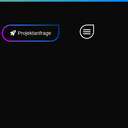
Projektanfrage